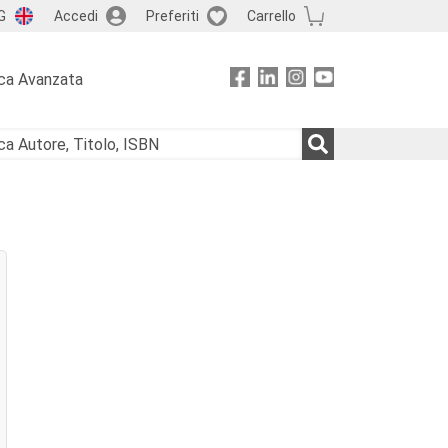
G
Accedi
Preferiti
Carrello
ca Avanzata