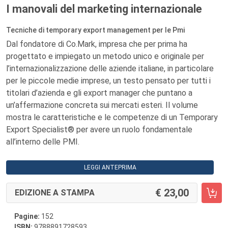
I manovali del marketing internazionale
Tecniche di temporary export management per le Pmi
Dal fondatore di Co.Mark, impresa che per prima ha
progettato e impiegato un metodo unico e originale per
l’internazionalizzazione delle aziende italiane, in particolare
per le piccole medie imprese, un testo pensato per tutti i
titolari d’azienda e gli export manager che puntano a
un’affermazione concreta sui mercati esteri. Il volume
mostra le caratteristiche e le competenze di un Temporary
Export Specialist® per avere un ruolo fondamentale
all’interno delle PMI.
LEGGI ANTEPRIMA
23,00
EDIZIONE A STAMPA
Pagine:
152
ISBN:
9788891728593