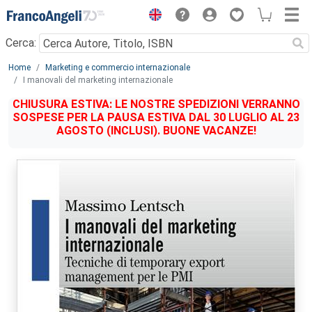
Menu
Cerca:
Main content
Home
Marketing e commercio internazionale
I manovali del marketing internazionale
CHIUSURA ESTIVA: LE NOSTRE SPEDIZIONI VERRANNO
SOSPESE PER LA PAUSA ESTIVA DAL 30 LUGLIO AL 23
AGOSTO (INCLUSI). BUONE VACANZE!