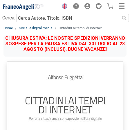
Menu
Cerca:
Main content
Home
Social e digital media
Cittadini ai tempi di Internet
CHIUSURA ESTIVA: LE NOSTRE SPEDIZIONI VERRANNO
SOSPESE PER LA PAUSA ESTIVA DAL 30 LUGLIO AL 23
AGOSTO (INCLUSI). BUONE VACANZE!