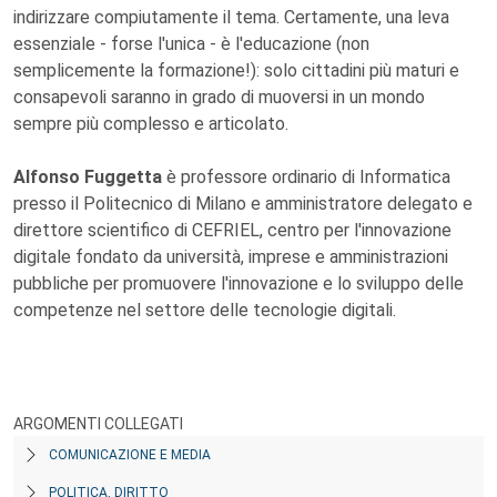
indirizzare compiutamente il tema. Certamente, una leva
essenziale - forse l'unica - è l'educazione (non
semplicemente la formazione!): solo cittadini più maturi e
consapevoli saranno in grado di muoversi in un mondo
sempre più complesso e articolato.
Alfonso Fuggetta
è professore ordinario di Informatica
presso il Politecnico di Milano e amministratore delegato e
direttore scientifico di CEFRIEL, centro per l'innovazione
digitale fondato da università, imprese e amministrazioni
pubbliche per promuovere l'innovazione e lo sviluppo delle
competenze nel settore delle tecnologie digitali.
ARGOMENTI COLLEGATI
COMUNICAZIONE E MEDIA
POLITICA, DIRITTO