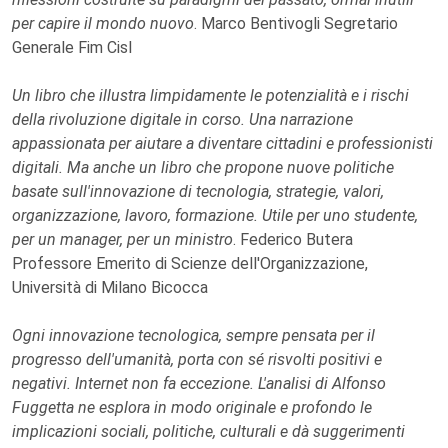
per capire il mondo nuovo
. Marco Bentivogli Segretario
Generale Fim Cisl
Un libro che illustra limpidamente le potenzialità e i rischi
della rivoluzione digitale in corso. Una narrazione
appassionata per aiutare a diventare cittadini e professionisti
digitali. Ma anche un libro che propone nuove politiche
basate sull'innovazione di tecnologia, strategie, valori,
organizzazione, lavoro, formazione. Utile per uno studente,
per un manager, per un ministro
. Federico Butera
Professore Emerito di Scienze dell'Organizzazione,
Università di Milano Bicocca
Ogni innovazione tecnologica, sempre pensata per il
progresso dell'umanità, porta con sé risvolti positivi e
negativi. Internet non fa eccezione. L'analisi di Alfonso
Fuggetta ne esplora in modo originale e profondo le
implicazioni sociali, politiche, culturali e dà suggerimenti