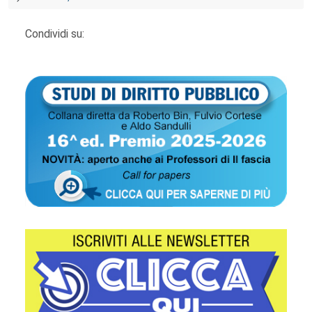
Condividi su: