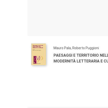
Mauro Pala, Roberto Puggioni
PAESAGGI E TERRITORIO NEL
MODERNITÀ LETTERARIA E C