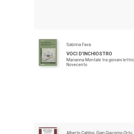
Sabrina Fava
VOCI D’INCHIOSTRO
Marianna Montale tra giovani lettrici
Novecento
Alberto Cabboi, Gian Giacomo Ortu