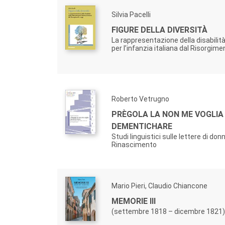
Silvia Pacelli
FIGURE DELLA DIVERSITÀ
La rappresentazione della disabilità
per l’infanzia italiana dal Risorgime
Roberto Vetrugno
PRÈGOLA LA NON ME VOGLIA
DEMENTICHARE
Studi linguistici sulle lettere di don
Rinascimento
Mario Pieri, Claudio Chiancone
MEMORIE III
(settembre 1818 – dicembre 1821)