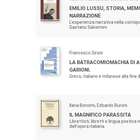
EMILIO LUSSU, STORIA, MEM
NARRAZIONE
L'esperienza narrativa nella corri
Gaetano Salvemini
Francesco Sironi
LA BATRACOMIOMACHIA DI 
GARIONI.
Greco, italiano e milanese alla fine
Ilaria Bonomi, Edoardo Buroni
IL MAGNIFICO PARASSITA
Librettisti, libretti e lingua poetica 
dell'opera italiana