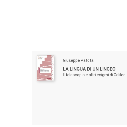
Giuseppe Patota
LA LINGUA DI UN LINCEO
Il telescopio e altri enigmi di Galileo