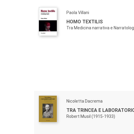
Paola Villani
HOMO TEXTILIS
Tra Medicina narrativa e Narratolo
Nicoletta Dacrema
TRA TRINCEA E LABORATORI
Robert Musil (1915-1933)