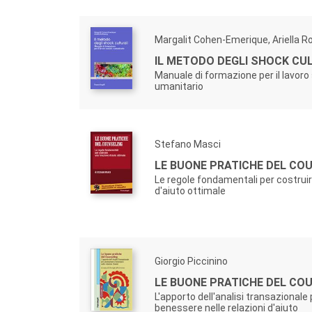
Margalit Cohen-Emerique, Ariella R
IL METODO DEGLI SHOCK CU
Manuale di formazione per il lavoro 
umanitario
Stefano Masci
LE BUONE PRATICHE DEL CO
Le regole fondamentali per costrui
d'aiuto ottimale
Giorgio Piccinino
LE BUONE PRATICHE DEL CO
L'apporto dell'analisi transazionale
benessere nelle relazioni d'aiuto