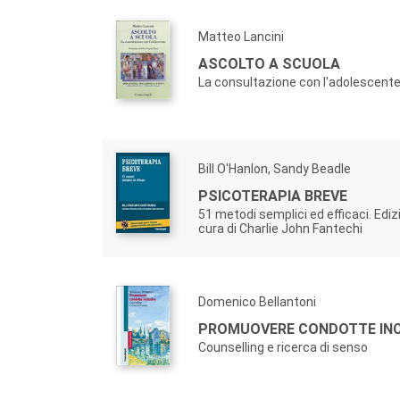
Matteo Lancini
ASCOLTO A SCUOLA
La consultazione con l'adolescent
Bill O'Hanlon, Sandy Beadle
PSICOTERAPIA BREVE
51 metodi semplici ed efficaci. Ediz
cura di Charlie John Fantechi
Domenico Bellantoni
PROMUOVERE CONDOTTE INC
Counselling e ricerca di senso