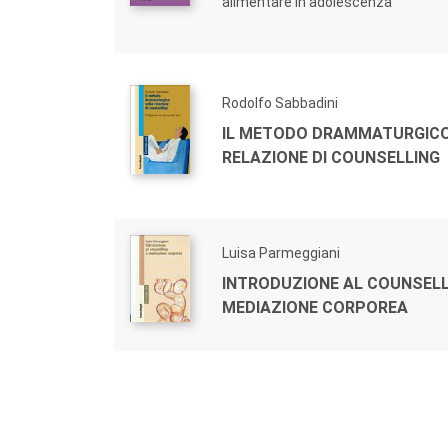
alimentare in adolescenza
Rodolfo Sabbadini
IL METODO DRAMMATURGICO
RELAZIONE DI COUNSELLING
Luisa Parmeggiani
INTRODUZIONE AL COUNSELL
MEDIAZIONE CORPOREA