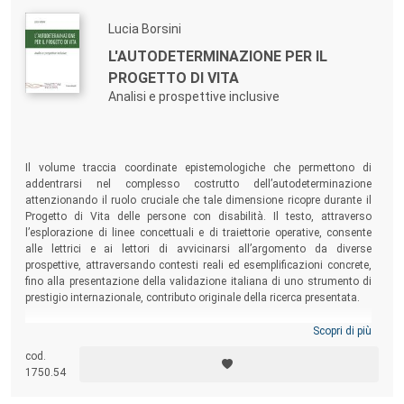
Lucia Borsini
L'AUTODETERMINAZIONE PER IL
PROGETTO DI VITA
Analisi e prospettive inclusive
Il volume traccia coordinate epistemologiche che permettono di
addentrarsi nel complesso costrutto dell’autodeterminazione
attenzionando il ruolo cruciale che tale dimensione ricopre durante il
Progetto di Vita delle persone con disabilità. Il testo, attraverso
l’esplorazione di linee concettuali e di traiettorie operative, consente
alle lettrici e ai lettori di avvicinarsi all’argomento da diverse
prospettive, attraversando contesti reali ed esemplificazioni concrete,
fino alla presentazione della validazione italiana di uno strumento di
prestigio internazionale, contributo originale della ricerca presentata.
Scopri di più
cod.
1750.54