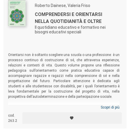
Roberto Dainese, Valeria Friso
COMPRENDERSI E ORIENTARSI
NELLA QUOTIDIANITÀ E OLTRE
Il quotidiano educativo e formativo nei
bisogni educativi speciali
Orientarsi non è soltanto scegliere una scuola o una professione: è un
processo continuo di costruzione di sé, che attraversa esperienze,
relazioni e contesti di vita. Questo volume propone una riflessione
pedagogica sull’orientamento come pratica educativa capace di
accompagnare ragazze e ragazzi nella comprensione di sé e nella
progettazione del futuro. Particolare attenzione è dedicata agli
studenti e alle studentesse con disabilità, per i quali l’orientamento è
leva fondamentale per la costruzione del progetto di vita, nella
prospettiva dell’autodeterminazione e della partecipazione sociale.
Scopri di più
cod.
263.2