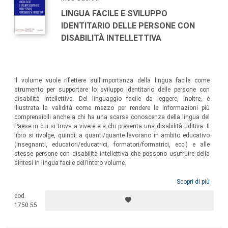
LINGUA FACILE E SVILUPPO
IDENTITARIO DELLE PERSONE CON
DISABILITÀ INTELLETTIVA
Il volume vuole riflettere sull’importanza della lingua facile come
strumento per supportare lo sviluppo identitario delle persone con
disabilità intellettiva. Del linguaggio facile da leggere, inoltre, è
illustrata la validità come mezzo per rendere le informazioni più
comprensibili anche a chi ha una scarsa conoscenza della lingua del
Paese in cui si trova a vivere e a chi presenta una disabilità uditiva. Il
libro si rivolge, quindi, a quanti/quante lavorano in ambito educativo
(insegnanti, educatori/educatrici, formatori/formatrici, ecc.) e alle
stesse persone con disabilità intellettiva che possono usufruire della
sintesi in lingua facile dell’intero volume.
Scopri di più
cod.
1750.55