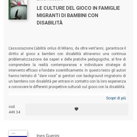
LE CULTURE DEL GIOCO IN FAMIGLIE
MIGRANTI DI BAMBINI CON
DISABILITÀ
L’associazione L’abilità onlus di Milano, da oltre vent’anni, garantisce il
diritto al gioco a bambini con disabilità attraverso una continua
problematizzazione dei saperi e delle pratiche pedagogiche, al fine di
comprendere la realtà contemporanea e individuare strategie di
intervento efficaci e fondate scientificamente. In questo testo gli autori
hanno tentato di “dare voce” ai genitori con background migratorio di
un bambino con disabilità per entrare in contatto con la loro esperienza
e conoscere le differenti prospettive culturali sul gioco con la disabilità.
Scopri di più
cod.
449.34
Ines Guerini