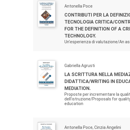
Antonella Poce
CONTRIBUTI PER LA DEFINIZI
TECNOLOGIA CRITICA/CONT
FOR THE DEFINITION OF A CR
TECHNOLOGY.
Un'esperienza di valutazione/An 
Gabriella Agrusti
LA SCRITTURA NELLA MEDIA
DIDATTICA/WRITING IN EDUC
MEDIATION.
Proposte per incrementare la quali
dell'istruzione/Proposals for quali
education
Antonella Poce, Cinzia Angelini