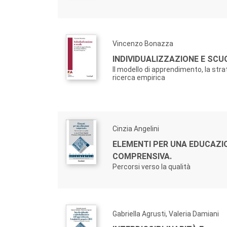
Vincenzo Bonazza
INDIVIDUALIZZAZIONE E SCU
Il modello di apprendimento, la strat
ricerca empirica
Cinzia Angelini
ELEMENTI PER UNA EDUCAZI
COMPRENSIVA.
Percorsi verso la qualità
Gabriella Agrusti, Valeria Damiani