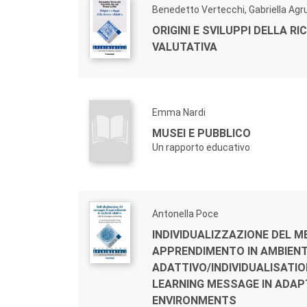
Benedetto Vertecchi, Gabriella Agr
ORIGINI E SVILUPPI DELLA RI
VALUTATIVA
Emma Nardi
MUSEI E PUBBLICO
Un rapporto educativo
Antonella Poce
INDIVIDUALIZZAZIONE DEL M
APPRENDIMENTO IN AMBIEN
ADATTIVO/INDIVIDUALISATIO
LEARNING MESSAGE IN ADAP
ENVIRONMENTS