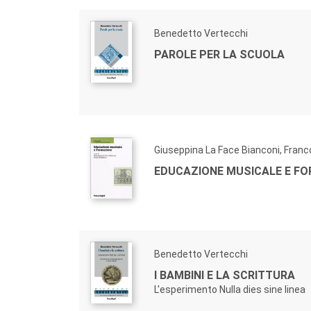
Benedetto Vertecchi
PAROLE PER LA SCUOLA
Giuseppina La Face Bianconi, Franc
EDUCAZIONE MUSICALE E F
Benedetto Vertecchi
I BAMBINI E LA SCRITTURA
L'esperimento Nulla dies sine linea