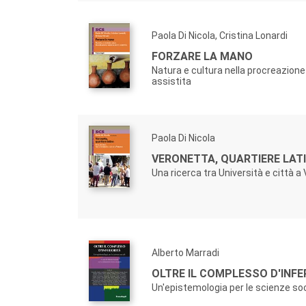
Paola Di Nicola, Cristina Lonardi
FORZARE LA MANO
Natura e cultura nella procreazio
assistita
Paola Di Nicola
VERONETTA, QUARTIERE LATI
Una ricerca tra Università e città a
Alberto Marradi
OLTRE IL COMPLESSO D'INFE
Un'epistemologia per le scienze soc