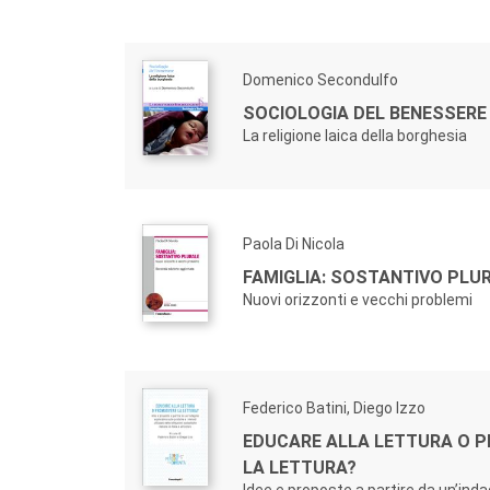
Domenico Secondulfo
SOCIOLOGIA DEL BENESSERE
La religione laica della borghesia
Paola Di Nicola
FAMIGLIA: SOSTANTIVO PLU
Nuovi orizzonti e vecchi problemi
Federico Batini, Diego Izzo
EDUCARE ALLA LETTURA O 
LA LETTURA?