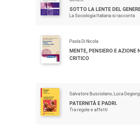
SOTTO LA LENTE DEL GENERE
La Sociologia Italiana si racconta
Paola Di Nicola
MENTE, PENSIERO E AZIONE 
CRITICO
Salvatore Busciolano, Luca Degiorg
PATERNITÀ E PADRI.
Tra regole e affetti