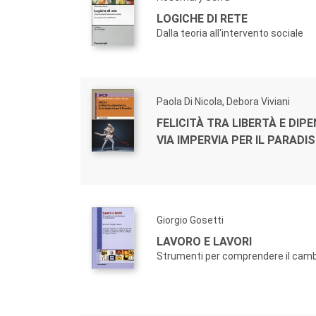
LOGICHE DI RETE
Dalla teoria all'intervento sociale
Paola Di Nicola, Debora Viviani
FELICITÀ TRA LIBERTÀ E DIP
VIA IMPERVIA PER IL PARADI
Giorgio Gosetti
LAVORO E LAVORI
Strumenti per comprendere il ca