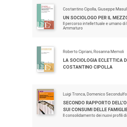
Costantino Cipolla, Giuseppe Masul
UN SOCIOLOGO PER IL MEZ
Il percorso intellettuale e umano di
Ammaturo
Roberto Cipriani, Rosanna Memoli
LA SOCIOLOGIA ECLETTICA D
COSTANTINO CIPOLLA
Luigi Tronca, Domenico Secondulfo
SECONDO RAPPORTO DELL'O
SUI CONSUMI DELLE FAMIGLIE
Il consolidamento dei nuovi profili