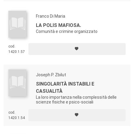
Franco Di Maria
LA POLIS MAFIOSA.
Comunità e crimine organizzato
cod.
1420.1.57
Joseph P. Zbilut
SINGOLARITÀ INSTABILI E
CASUALITÀ
La loro importanza nella complessità delle
scienze fisiche e psico-sociali
cod.
1420.1.54