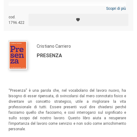
Scopri di più
cod.
1796.422
Cristiano Carriero
PRESENZA
“Presenza” è una parola che, nel vocabolario del lavoro nuovo, ha
bisogno di esser ripensata, di svincolarsi dal mero connotato fisico e
diventare un concetto strategico, utile a migliorare la vita
professionale di tutti. Essere presenti vuol dire chiedersi perché
facciamo quello che facciamo, e così interrogarci sul significato e
sullo scopo del nostro lavoro. Questo libro aiuta a recuperare
l’importanza del lavoro come servizio e non solo come arricchimento
personale.