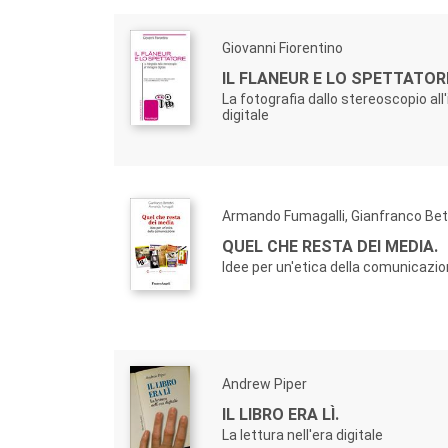
Giovanni Fiorentino
IL FLANEUR E LO SPETTATOR
La fotografia dallo stereoscopio al
digitale
Armando Fumagalli, Gianfranco Bet
QUEL CHE RESTA DEI MEDIA.
Idee per un'etica della comunicazi
Andrew Piper
IL LIBRO ERA LÌ.
La lettura nell'era digitale