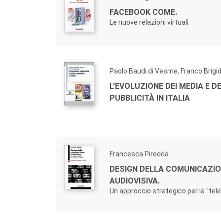
FACEBOOK COME.
Le nuove relazioni virtuali
Paolo Baudi di Vesme, Franco Brigi
L'EVOLUZIONE DEI MEDIA E D
PUBBLICITÀ IN ITALIA
Francesca Piredda
DESIGN DELLA COMUNICAZI
AUDIOVISIVA.
Un approccio strategico per la "tel