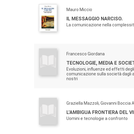
Mauro Miccio
IL MESSAGGIO NARCISO.
La comunicazione nella complessi
Francesco Giordana
TECNOLOGIE, MEDIA E SOCIE
Evoluzioni, influenze ed effetti degl
comunicazione sulla società dagli an
nostri
Graziella Mazzoli, Giovanni Boccia A
L'AMBIGUA FRONTIERA DEL V
Uomini e tecnologie a confronto