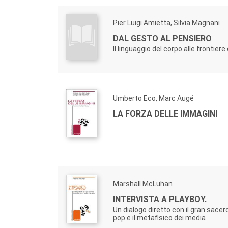
Pier Luigi Amietta, Silvia Magnani
DAL GESTO AL PENSIERO
Il linguaggio del corpo alle frontier
Umberto Eco, Marc Augé
LA FORZA DELLE IMMAGINI
Marshall McLuhan
INTERVISTA A PLAYBOY.
Un dialogo diretto con il gran sacer
pop e il metafisico dei media