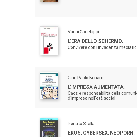
Vanni Codeluppi
L'ERA DELLO SCHERMO.
Convivere con l'invadenza mediati
Gian Paolo Bonani
L'IMPRESA AUMENTATA.
Caos e responsabilità della comun
d'impresa nell'età social
Renato Stella
EROS, CYBERSEX, NEOPORN.