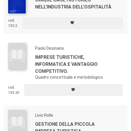
NELL'INDUSTRIA DELL'OSPITALITÀ
cod.
155.2
Paolo Desinano
IMPRESE TURISTICHE,
INFORMATICA E VANTAGGIO
COMPETITIVO.
Quadro concettuale e metodologico
cod.
155.30
Livio Rolle
GESTIONE DELLA PICCOLA