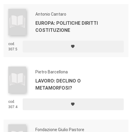
Antonio Cantaro
EUROPA: POLITICHE DIRITTI
COSTITUZIONE
cod.
307.5
Pietro Barcellona
LAVORO: DECLINO O
METAMORFOSI?
cod.
307.4
Fondazione Giulio Pastore