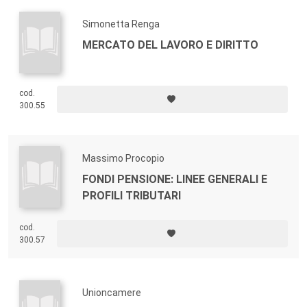
Simonetta Renga
MERCATO DEL LAVORO E DIRITTO
cod.
300.55
Massimo Procopio
FONDI PENSIONE: LINEE GENERALI E
PROFILI TRIBUTARI
cod.
300.57
Unioncamere