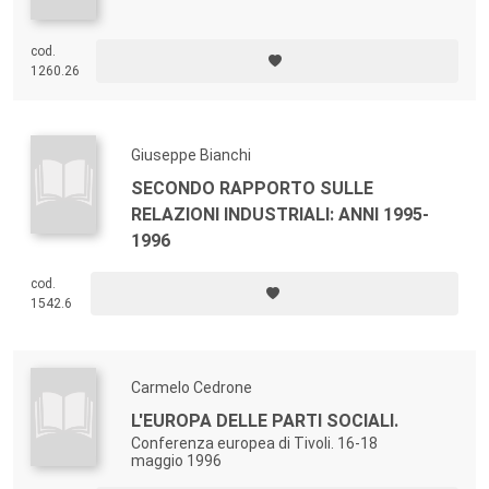
cod.
1260.26
Giuseppe Bianchi
SECONDO RAPPORTO SULLE
RELAZIONI INDUSTRIALI: ANNI 1995-
1996
cod.
1542.6
Carmelo Cedrone
L'EUROPA DELLE PARTI SOCIALI.
Conferenza europea di Tivoli. 16-18
maggio 1996