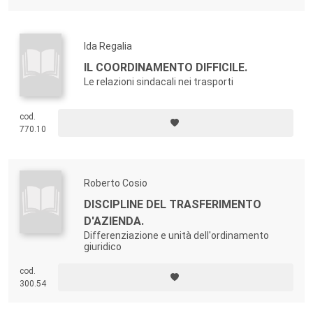
Ida Regalia
IL COORDINAMENTO DIFFICILE.
Le relazioni sindacali nei trasporti
cod.
770.10
Roberto Cosio
DISCIPLINE DEL TRASFERIMENTO
D'AZIENDA.
Differenziazione e unità dell'ordinamento
giuridico
cod.
300.54