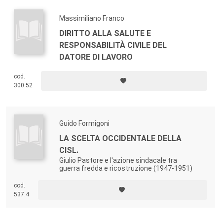
Massimiliano Franco
DIRITTO ALLA SALUTE E
RESPONSABILITÀ CIVILE DEL
DATORE DI LAVORO
cod.
300.52
Guido Formigoni
LA SCELTA OCCIDENTALE DELLA
CISL.
Giulio Pastore e l'azione sindacale tra
guerra fredda e ricostruzione (1947-1951)
cod.
537.4