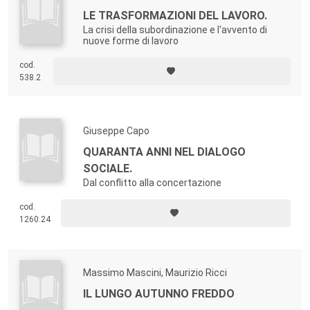
LE TRASFORMAZIONI DEL LAVORO.
La crisi della subordinazione e l'avvento di
nuove forme di lavoro
cod.
538.2
Giuseppe Capo
QUARANTA ANNI NEL DIALOGO
SOCIALE.
Dal conflitto alla concertazione
cod.
1260.24
Massimo Mascini, Maurizio Ricci
IL LUNGO AUTUNNO FREDDO