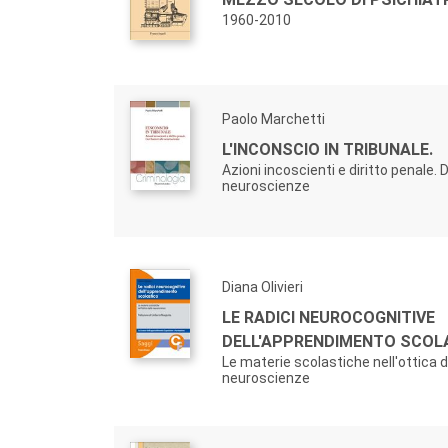
1960-2010
Paolo Marchetti
L'INCONSCIO IN TRIBUNALE.
Azioni incoscienti e diritto penale. 
neuroscienze
Diana Olivieri
LE RADICI NEUROCOGNITIVE
DELL'APPRENDIMENTO SCOL
Le materie scolastiche nell'ottica d
neuroscienze