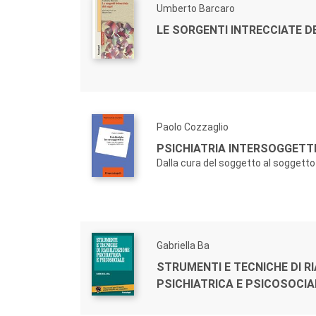
Umberto Barcaro
LE SORGENTI INTRECCIATE D
Paolo Cozzaglio
PSICHIATRIA INTERSOGGETTI
Dalla cura del soggetto al soggetto
Gabriella Ba
STRUMENTI E TECNICHE DI RI
PSICHIATRICA E PSICOSOCIA