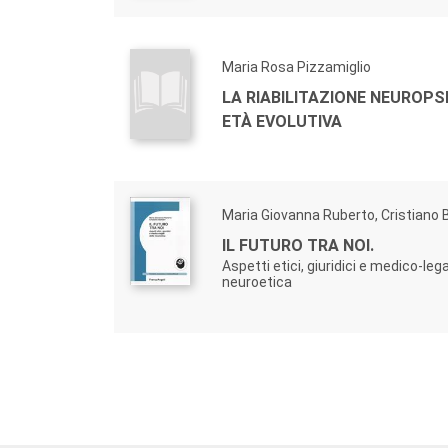
Maria Rosa Pizzamiglio
LA RIABILITAZIONE NEUROPS
ETÀ EVOLUTIVA
Maria Giovanna Ruberto, Cristiano B
IL FUTURO TRA NOI.
Aspetti etici, giuridici e medico-lega
neuroetica