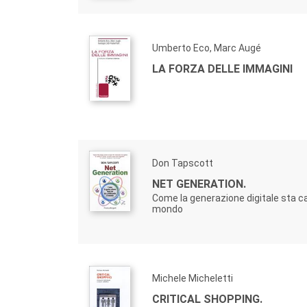
Umberto Eco, Marc Augé
LA FORZA DELLE IMMAGINI
Don Tapscott
NET GENERATION.
Come la generazione digitale sta c
mondo
Michele Micheletti
CRITICAL SHOPPING.