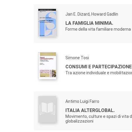
Jan E. Dizard, Howard Gadlin
LA FAMIGLIA MINIMA.
Forme della vita familiare moderna
Simone Tosi
CONSUMI E PARTECIPAZIONE 
Tra azione individuale e mobilitazio
Antimo Luigi Farro
ITALIA ALTERGLOBAL.
Movimento, culture e spazi di vita di
globalizzazioni