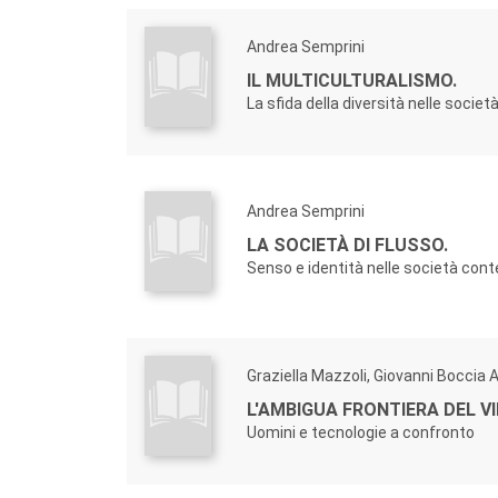
Andrea Semprini
IL MULTICULTURALISMO.
La sfida della diversità nelle soci
Andrea Semprini
LA SOCIETÀ DI FLUSSO.
Senso e identità nelle società co
Graziella Mazzoli, Giovanni Boccia A
L'AMBIGUA FRONTIERA DEL V
Uomini e tecnologie a confronto