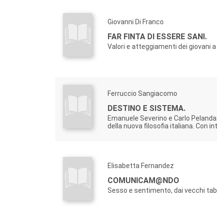
Giovanni Di Franco
FAR FINTA DI ESSERE SANI.
Valori e atteggiamenti dei giovani
Ferruccio Sangiacomo
DESTINO E SISTEMA.
Emanuele Severino e Carlo Pelanda:
della nuova filosofia italiana. Con in
Elisabetta Fernandez
COMUNICAM@NDO
Sesso e sentimento, dai vecchi tab