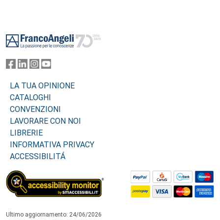
Footer
LA TUA OPINIONE
CATALOGHI
CONVENZIONI
LAVORARE CON NOI
LIBRERIE
INFORMATIVA PRIVACY
ACCESSIBILITÁ
Ultimo aggiornamento: 24/06/2026