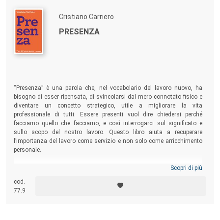
Cristiano Carriero
PRESENZA
“Presenza” è una parola che, nel vocabolario del lavoro nuovo, ha
bisogno di esser ripensata, di svincolarsi dal mero connotato fisico e
diventare un concetto strategico, utile a migliorare la vita
professionale di tutti. Essere presenti vuol dire chiedersi perché
facciamo quello che facciamo, e così interrogarci sul significato e
sullo scopo del nostro lavoro. Questo libro aiuta a recuperare
l’importanza del lavoro come servizio e non solo come arricchimento
personale.
Scopri di più
cod.
77.9