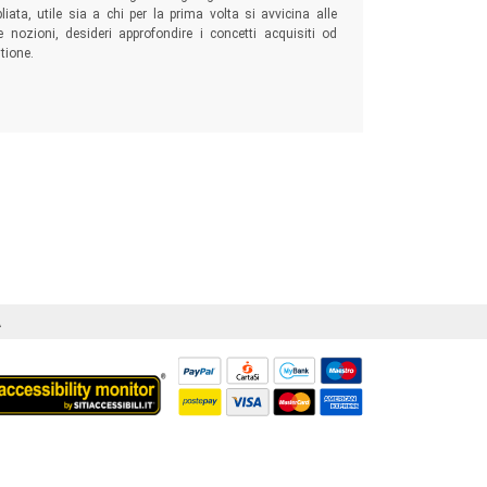
ata, utile sia a chi per la prima volta si avvicina alle
 nozioni, desideri approfondire i concetti acquisiti od
tione.
Á