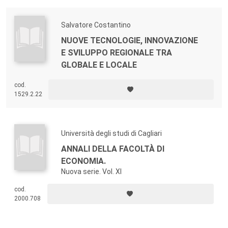
Salvatore Costantino
NUOVE TECNOLOGIE, INNOVAZIONE
E SVILUPPO REGIONALE TRA
GLOBALE E LOCALE
cod.
1529.2.22
Università degli studi di Cagliari
ANNALI DELLA FACOLTÀ DI
ECONOMIA.
Nuova serie. Vol. XI
cod.
2000.708