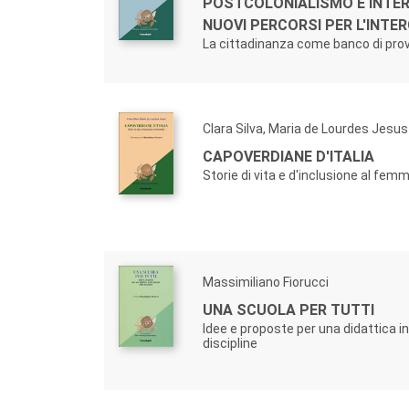
POSTCOLONIALISMO E INTER
NUOVI PERCORSI PER L'INTE
La cittadinanza come banco di pro
Clara Silva, Maria de Lourdes Jesus
CAPOVERDIANE D'ITALIA
Storie di vita e d'inclusione al femm
Massimiliano Fiorucci
UNA SCUOLA PER TUTTI
Idee e proposte per una didattica in
discipline