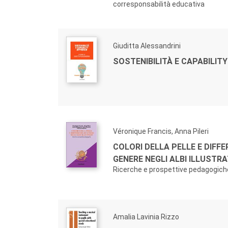
corresponsabilità educativa
Giuditta Alessandrini
SOSTENIBILITÀ E CAPABILI
Véronique Francis, Anna Pileri
COLORI DELLA PELLE E DIFFE
GENERE NEGLI ALBI ILLUSTRA
Ricerche e prospettive pedagogich
Amalia Lavinia Rizzo