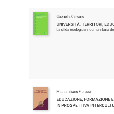
Gabriella Calvano
UNIVERSITÀ, TERRITORI, ED
La sfida ecologica e comunitaria del
Massimiliano Fiorucci
EDUCAZIONE, FORMAZIONE E
IN PROSPETTIVA INTERCULT