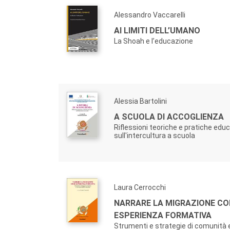
Alessandro Vaccarelli
AI LIMITI DELL’UMANO
La Shoah e l’educazione
Alessia Bartolini
A SCUOLA DI ACCOGLIENZA
Riflessioni teoriche e pratiche edu
sull'intercultura a scuola
Laura Cerrocchi
NARRARE LA MIGRAZIONE C
ESPERIENZA FORMATIVA
Strumenti e strategie di comunità 