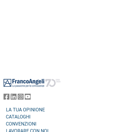
Footer
LA TUA OPINIONE
CATALOGHI
CONVENZIONI
LAVORARE CON NOI