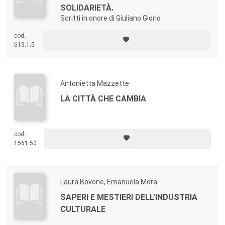
SOLIDARIETÀ.
Scritti in onore di Giuliano Giorio
cod.
613.1.5
Antonietta Mazzette
LA CITTÀ CHE CAMBIA
cod.
1561.50
Laura Bovone, Emanuela Mora
SAPERI E MESTIERI DELL'INDUSTRIA
CULTURALE