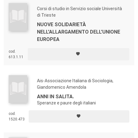
Corsi di studio in Servizio sociale Università
di Trieste
NUOVE SOLIDARIETÀ
NELL'ALLARGAMENTO DELL'UNIONE
EUROPEA
cod.
613.1.11
Ais-Associazione Italiana di Sociologia,
Giandomenico Amendola
ANNI IN SALITA.
Speranze e paure degli italiani
cod.
1520.473