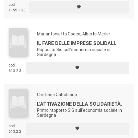
cod.
1155.1.20
Mariantonietta Cocco, Alberto Merler
IL FARE DELLE IMPRESE SOLIDALI.
Rapporto Sis sull'economia sociale in
Sardegna
cod.
613.2.3
Cristiano Caltabiano
L'ATTIVAZIONE DELLA SOLIDARIETÀ.
Primo rapporto SIS sull'economia sociale in
Sardegna
cod.
613.2.2