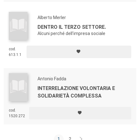
Alberto Merler
DENTRO IL TERZO SETTORE.
Alcuni perché dell'impresa sociale
cod.
613.1.1
Antonio Fadda
INTERRELAZIONE VOLONTARIA E
SOLIDARIETÀ COMPLESSA
cod.
1520.272
1
2