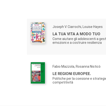
Joseph V. Ciarrochi, Louise Hayes
LA TUA VITA A MODO TUO
Come aiutare gli adolescenti a gesti
emozioni e a costruire resilienza
Fabio Mazzola, Rosanna Nisticò
LE REGIONI EUROPEE.
Politiche per la coesione e strategie
competitività