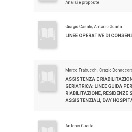
Analisi e proposte
Giorgio Casale, Antonio Guaita
LINEE OPERATIVE DI CONSEN
Marco Trabucchi, Orazio Bonaccor
ASSISTENZA E RIABILITAZIO
GERIATRICA: LINEE GUIDA PER
RIABILITAZIONE, RESIDENZE 
ASSISTENZIALI, DAY HOSPIT
Antonio Guaita