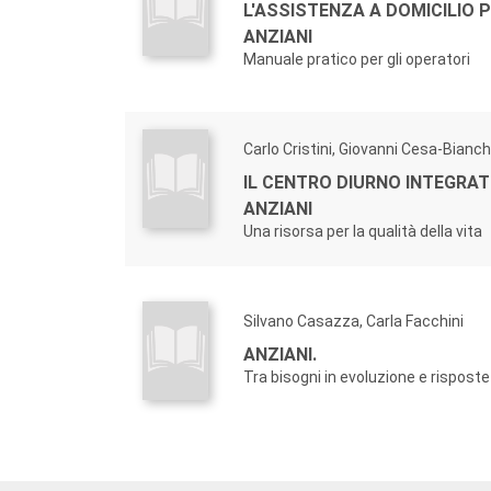
L'ASSISTENZA A DOMICILIO P
ANZIANI
Manuale pratico per gli operatori
Carlo Cristini, Giovanni Cesa-Bianch
IL CENTRO DIURNO INTEGRAT
ANZIANI
Una risorsa per la qualità della vita
Silvano Casazza, Carla Facchini
ANZIANI.
Tra bisogni in evoluzione e risposte