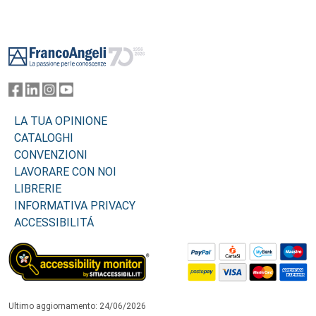
Footer
LA TUA OPINIONE
CATALOGHI
CONVENZIONI
LAVORARE CON NOI
LIBRERIE
INFORMATIVA PRIVACY
ACCESSIBILITÁ
Ultimo aggiornamento: 24/06/2026