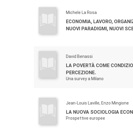
Michele La Rosa
ECONOMIA, LAVORO, ORGANI
NUOVI PARADIGMI, NUOVI SC
David Benassi
LA POVERTÀ COME CONDIZIO
PERCEZIONE.
Una survey a Milano
Jean-Louis Laville, Enzo Mingione
LA NUOVA SOCIOLOGIA ECON
Prospettive europee