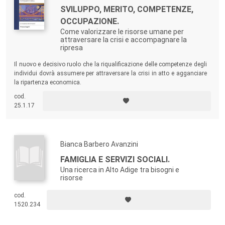
SVILUPPO, MERITO, COMPETENZE,
OCCUPAZIONE.
Come valorizzare le risorse umane per
attraversare la crisi e accompagnare la
ripresa
Il nuovo e decisivo ruolo che la riqualificazione delle competenze degli
individui dovrà assumere per attraversare la crisi in atto e agganciare
la ripartenza economica.
cod.
25.1.17
Bianca Barbero Avanzini
FAMIGLIA E SERVIZI SOCIALI.
Una ricerca in Alto Adige tra bisogni e
risorse
cod.
1520.234