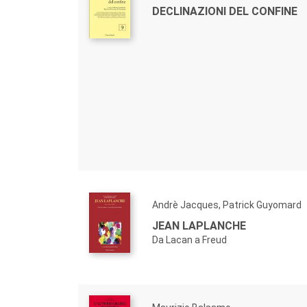
DECLINAZIONI DEL CONFINE
Andrè Jacques, Patrick Guyomard
JEAN LAPLANCHE
Da Lacan a Freud