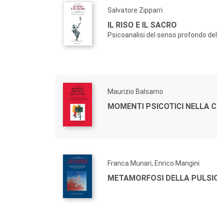
Salvatore Zipparri
IL RISO E IL SACRO
Psicoanalisi del senso profondo de
Maurizio Balsamo
MOMENTI PSICOTICI NELLA 
Franca Munari, Enrico Mangini
METAMORFOSI DELLA PULSI