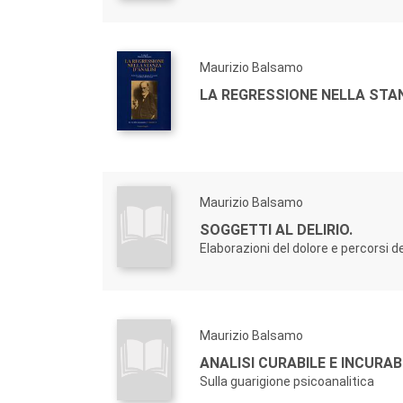
Maurizio Balsamo
LA REGRESSIONE NELLA STAN
Maurizio Balsamo
SOGGETTI AL DELIRIO.
Elaborazioni del dolore e percorsi d
Maurizio Balsamo
ANALISI CURABILE E INCURABI
Sulla guarigione psicoanalitica