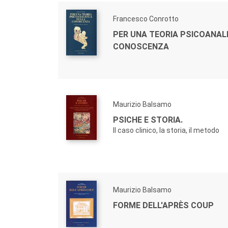
Francesco Conrotto
PER UNA TEORIA PSICOANAL
CONOSCENZA
Maurizio Balsamo
PSICHE E STORIA.
Il caso clinico, la storia, il metodo
Maurizio Balsamo
FORME DELL'APRÈS COUP