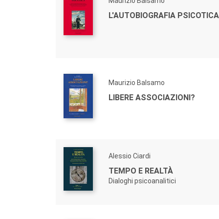
Maurizio Balsamo
L'AUTOBIOGRAFIA PSICOTICA
Maurizio Balsamo
LIBERE ASSOCIAZIONI?
Alessio Ciardi
TEMPO E REALTÀ
Dialoghi psicoanalitici