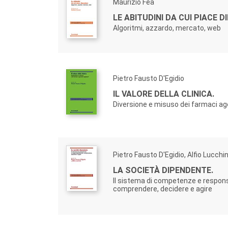
Maurizio Fea
LE ABITUDINI DA CUI PIACE D
Algoritmi, azzardo, mercato, web
Pietro Fausto D'Egidio
IL VALORE DELLA CLINICA.
Diversione e misuso dei farmaci ag
Pietro Fausto D'Egidio, Alfio Lucchin
LA SOCIETÀ DIPENDENTE.
Il sistema di competenze e respons
comprendere, decidere e agire