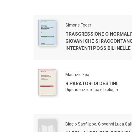
Simone Feder
TRASGRESSIONE O NORMALIT
GIOVANI CHE SI RACCONTANO
INTERVENTI POSSIBILI NELL
Maurizio Fea
RIPARATORI DI DESTINI.
Dipendenze, etica e biologia
Biagio Sanfilippo, Giovanni Luca Gal