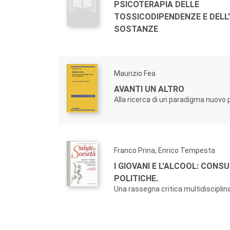
PSICOTERAPIA DELLE
TOSSICODIPENDENZE E DELL
SOSTANZE
Maurizio Fea
AVANTI UN ALTRO
Alla ricerca di un paradigma nuovo 
Franco Prina, Enrico Tempesta
I GIOVANI E L'ALCOOL: CONSU
POLITICHE.
Una rassegna critica multidisciplin