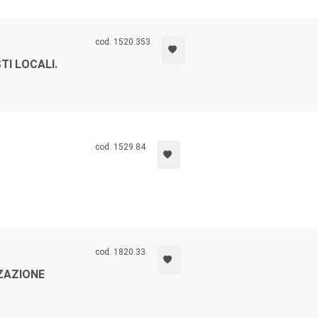
cod. 1520.353
I LOCALI.
cod. 1529.84
cod. 1820.33
ZAZIONE