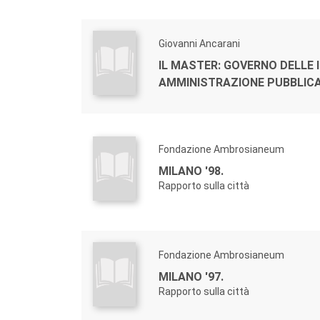
Giovanni Ancarani
IL MASTER: GOVERNO DELLE I
AMMINISTRAZIONE PUBBLIC
Fondazione Ambrosianeum
MILANO '98.
Rapporto sulla città
Fondazione Ambrosianeum
MILANO '97.
Rapporto sulla città