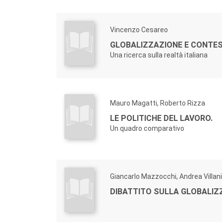
Vincenzo Cesareo
GLOBALIZZAZIONE E CONTEST
Una ricerca sulla realtà italiana
Mauro Magatti, Roberto Rizza
LE POLITICHE DEL LAVORO.
Un quadro comparativo
Giancarlo Mazzocchi, Andrea Villani
DIBATTITO SULLA GLOBALIZ