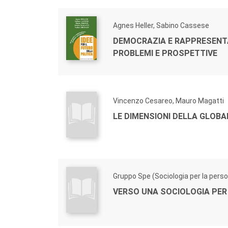
Agnes Heller, Sabino Cassese
DEMOCRAZIA E RAPPRESENT
PROBLEMI E PROSPETTIVE
Vincenzo Cesareo, Mauro Magatti
LE DIMENSIONI DELLA GLOBA
Gruppo Spe (Sociologia per la pers
VERSO UNA SOCIOLOGIA PER