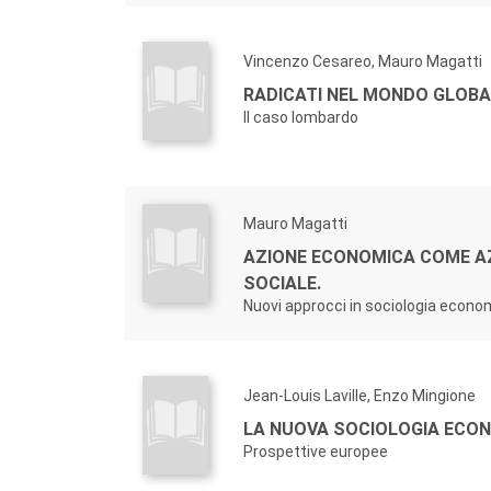
Vincenzo Cesareo, Mauro Magatti
RADICATI NEL MONDO GLOBA
Il caso lombardo
Mauro Magatti
AZIONE ECONOMICA COME A
SOCIALE.
Nuovi approcci in sociologia econo
Jean-Louis Laville, Enzo Mingione
LA NUOVA SOCIOLOGIA ECON
Prospettive europee