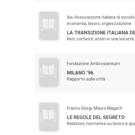
Ais-Associazione italiana di sociolo
economia, lavoro, organizzazione
LA TRANSIZIONE ITALIANA DEG
Reti, contesti, attori in una societ
Fondazione Ambrosianeum
MILANO '96.
Rapporto sulla città
Franco Giorgi, Mauro Magatti
LE REGOLE DEL SEGRETO
Relazioni, normative su lavoro e qua