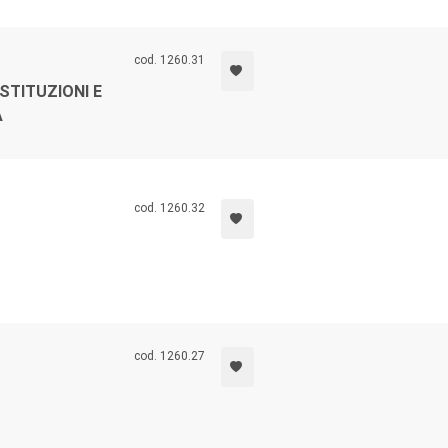
cod. 1260.31
STITUZIONI E
A
cod. 1260.32
cod. 1260.27