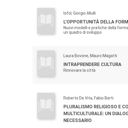
Isfol, Giorgio Allulli
L'OPPORTUNITÀ DELLA FORM
Nuovi modelli e pratiche della forma
un quadro di sviluppo
Laura Bovone, Mauro Magatti
INTRAPRENDERE CULTURA
Rinnovare la città
Roberto De Vita, Fabio Berti
PLURALISMO RELIGIOSO E C
MULTICULTURALE: UN DIALO
NECESSARIO