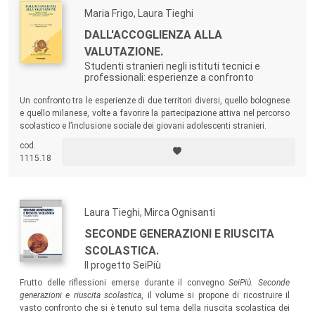
Maria Frigo, Laura Tieghi
DALL'ACCOGLIENZA ALLA
VALUTAZIONE.
Studenti stranieri negli istituti tecnici e
professionali: esperienze a confronto
Un confronto tra le esperienze di due territori diversi, quello bolognese
e quello milanese, volte a favorire la partecipazione attiva nel percorso
scolastico e l’inclusione sociale dei giovani adolescenti stranieri.
cod.
1115.18
Laura Tieghi, Mirca Ognisanti
SECONDE GENERAZIONI E RIUSCITA
SCOLASTICA.
Il progetto SeiPiù
Frutto delle riflessioni emerse durante il convegno
SeiPiù. Seconde
generazioni e riuscita scolastica
, il volume si propone di ricostruire il
vasto confronto che si è tenuto sul tema della riuscita scolastica dei