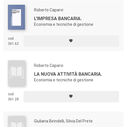
Roberto Caparvi
L'IMPRESA BANCARIA.
Economia e tecniche di gestione
cod.
361.62
Roberto Caparvi
LA NUOVA ATTIVITÀ BANCARIA.
Economia e tecniche di gestione
cod.
361.28
Giuliana Birindelli, Silvia Del Prete