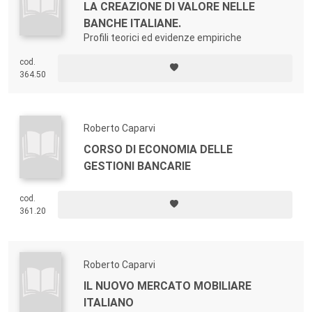
LA CREAZIONE DI VALORE NELLE
BANCHE ITALIANE.
Profili teorici ed evidenze empiriche
cod.
364.50
Roberto Caparvi
CORSO DI ECONOMIA DELLE
GESTIONI BANCARIE
cod.
361.20
Roberto Caparvi
IL NUOVO MERCATO MOBILIARE
ITALIANO