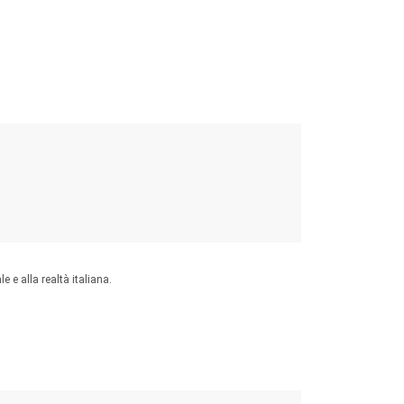
 e alla realtà italiana.