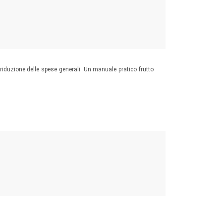
la riduzione delle spese generali. Un manuale pratico frutto