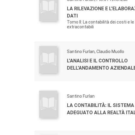
LA RILEVAZIONE E L'ELABORA
DATI
Tomo II: La contabilità dei costi e le
extracontabili
Santino Furlan, Claudio Muollo
L'ANALISI E IL CONTROLLO
DELL'ANDAMENTO AZIENDAL
Santino Furlan
LA CONTABILITÀ: IL SISTEMA
ADEGUATO ALLA REALTÀ ITA