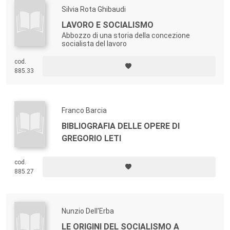
Silvia Rota Ghibaudi
LAVORO E SOCIALISMO
Abbozzo di una storia della concezione
socialista del lavoro
cod.
885.33
Franco Barcia
BIBLIOGRAFIA DELLE OPERE DI
GREGORIO LETI
cod.
885.27
Nunzio Dell'Erba
LE ORIGINI DEL SOCIALISMO A