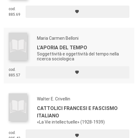
cod.
885.69
Maria Carmen Belloni
L'APORIA DEL TEMPO
Soggettività e oggettività del tempo nella
ricerca sociologica
cod.
885.57
Walter E. Crivellin
CATTOLICI FRANCESI E FASCISMO
ITALIANO
«La Vie intellectuelle» (1928-1939)
cod.