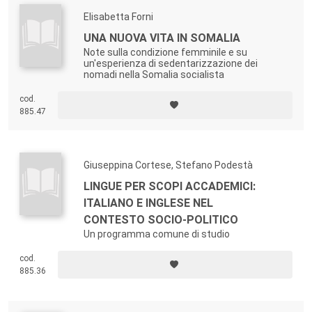
Elisabetta Forni
UNA NUOVA VITA IN SOMALIA
Note sulla condizione femminile e su
un'esperienza di sedentarizzazione dei
nomadi nella Somalia socialista
cod.
885.47
Giuseppina Cortese, Stefano Podestà
LINGUE PER SCOPI ACCADEMICI:
ITALIANO E INGLESE NEL
CONTESTO SOCIO-POLITICO
Un programma comune di studio
cod.
885.36