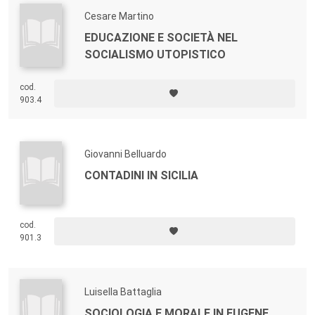
Cesare Martino
EDUCAZIONE E SOCIETÀ NEL
SOCIALISMO UTOPISTICO
cod.
903.4
Giovanni Belluardo
CONTADINI IN SICILIA
cod.
901.3
Luisella Battaglia
SOCIOLOGIA E MORALE IN EUGENE