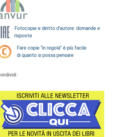
Fotocopie e diritto d’autore: domande e
risposte
Fare copie “in regola” è più facile
di quanto si possa pensare
ondividi :