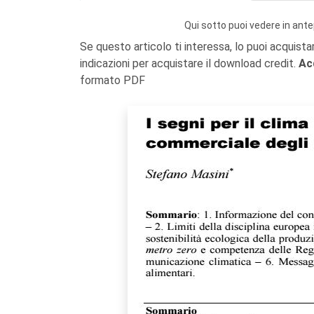
Qui sotto puoi vedere in ante
Se questo articolo ti interessa, lo puoi acquista
indicazioni per acquistare il download credit.
Ac
formato PDF