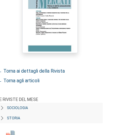
 Torna ai dettagli della Rivista
 Torna agli articoli
E RIVISTE DEL MESE
SOCIOLOGIA
STORIA