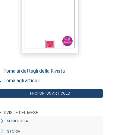
 Torna ai dettagli della Rivista
 Torna agli articoli
PROPONI UN ARTICOLO
E RIVISTE DEL MESE
SOCIOLOGIA
STORIA