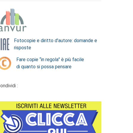
Fotocopie e diritto d’autore: domande e
risposte
Fare copie “in regola” è più facile
di quanto si possa pensare
ondividi :