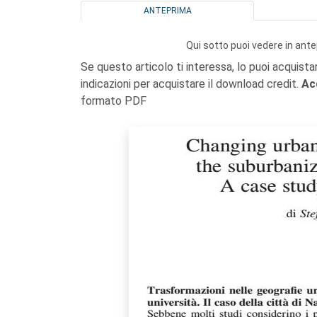
ANTEPRIMA
Qui sotto puoi vedere in ante
Se questo articolo ti interessa, lo puoi acquista
indicazioni per acquistare il download credit.
Ac
formato PDF