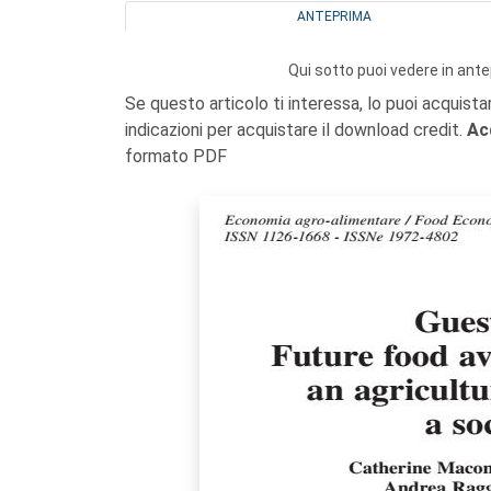
ANTEPRIMA
Qui sotto puoi vedere in ante
Se questo articolo ti interessa, lo puoi acquista
indicazioni per acquistare il download credit.
Ac
formato PDF