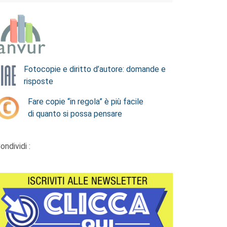
Fotocopie e diritto d’autore: domande e
risposte
Fare copie “in regola” è più facile
di quanto si possa pensare
ondividi :