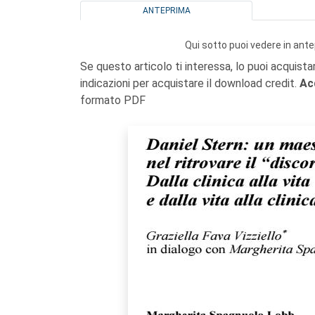
ANTEPRIMA
Qui sotto puoi vedere in ante
Se questo articolo ti interessa, lo puoi acquista
indicazioni per acquistare il download credit.
Ac
formato PDF