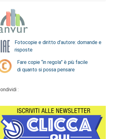
Fotocopie e diritto d’autore: domande e
risposte
Fare copie “in regola” è più facile
di quanto si possa pensare
ondividi :