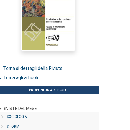
 Torna ai dettagli della Rivista
 Torna agli articoli
PROPONI UN ARTICOLO
E RIVISTE DEL MESE
SOCIOLOGIA
STORIA