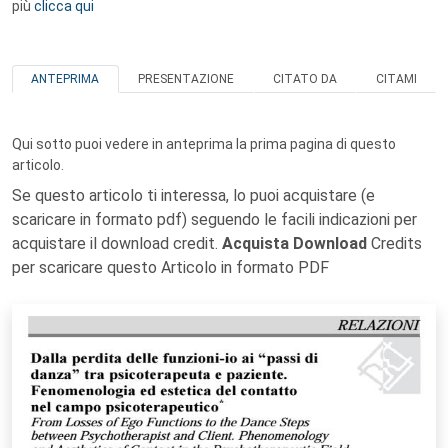
più
clicca qui
ANTEPRIMA
PRESENTAZIONE
CITATO DA
CITAMI
Qui sotto puoi vedere in anteprima la prima pagina di questo
articolo.
Se questo articolo ti interessa, lo puoi acquistare (e
scaricare in formato pdf) seguendo le facili indicazioni per
acquistare il download credit.
Acquista Download
Credits
per scaricare questo Articolo in formato PDF