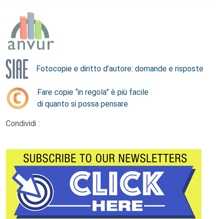
Fotocopie e diritto d’autore: domande e risposte
Fare copie “in regola” è più facile
di quanto si possa pensare
Condividi :