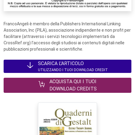
FrancoAngeli è membro della Publishers International Linking
Association, Inc (PILA), associazione indipendente e non profit per
facilitare (attraverso i servizi tecnologici implementati da
CrossRef.org) l’accesso degli studiosi ai contenuti digitali nelle
pubblicazioni professionali e scientifiche.
SCARICA L'ARTICOLO
UTILIZZANDO I TUOI DOWNLOAD CREDIT
ACQUISTA QUI I TUOI
DOWNLOAD CREDITS