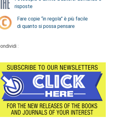
risposte
Fare copie “in regola” è più facile
di quanto si possa pensare
ondividi :