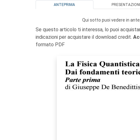
ANTEPRIMA
PRESENTAZION
Qui sotto puoi vedere in ante
Se questo articolo ti interessa, lo puoi acquista
indicazioni per acquistare il download credit.
Ac
formato PDF