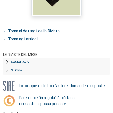
← Torna ai dettagli della Rivista
← Torna agli articoli
LE RIVISTE DEL MESE
SOCIOLOGIA
STORIA
Fotocopie e diritto d’autore: domande e risposte
Fare copie “in regola” è più facile
di quanto si possa pensare