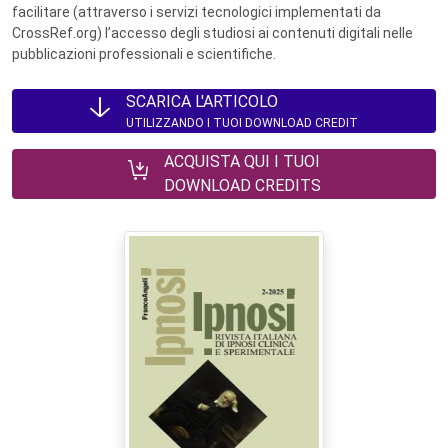
facilitare (attraverso i servizi tecnologici implementati da
CrossRef.org) l’accesso degli studiosi ai contenuti digitali nelle
pubblicazioni professionali e scientifiche.
SCARICA L'ARTICOLO
UTILIZZANDO I TUOI DOWNLOAD CREDIT
ACQUISTA QUI I TUOI
DOWNLOAD CREDITS