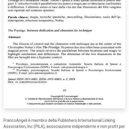
FrancoAngeli è membro della Publishers International Linking
Association, Inc (PILA), associazione indipendente e non profit per