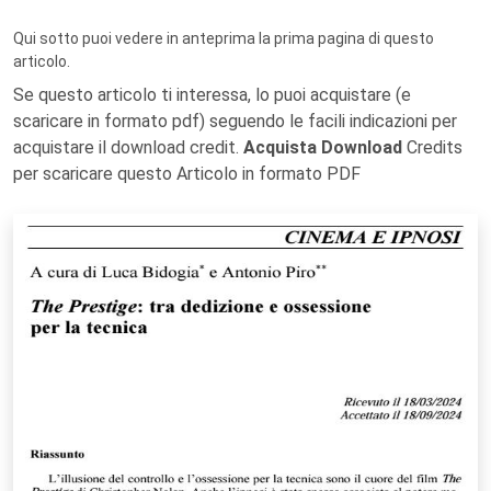
Qui sotto puoi vedere in anteprima la prima pagina di questo
articolo.
Se questo articolo ti interessa, lo puoi acquistare (e
scaricare in formato pdf) seguendo le facili indicazioni per
acquistare il download credit.
Acquista Download
Credits
per scaricare questo Articolo in formato PDF