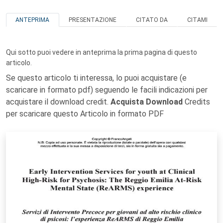
ANTEPRIMA
PRESENTAZIONE
CITATO DA
CITAMI
Qui sotto puoi vedere in anteprima la prima pagina di questo
articolo.
Se questo articolo ti interessa, lo puoi acquistare (e
scaricare in formato pdf) seguendo le facili indicazioni per
acquistare il download credit.
Acquista Download
Credits
per scaricare questo Articolo in formato PDF