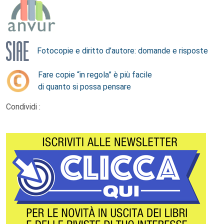
Fotocopie e diritto d’autore: domande e risposte
Fare copie “in regola” è più facile
di quanto si possa pensare
Condividi :