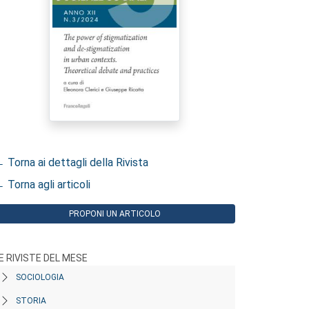
 Torna ai dettagli della Rivista
 Torna agli articoli
PROPONI UN ARTICOLO
E RIVISTE DEL MESE
SOCIOLOGIA
STORIA