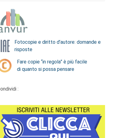
Fotocopie e diritto d’autore: domande e
risposte
Fare copie “in regola” è più facile
di quanto si possa pensare
ondividi :