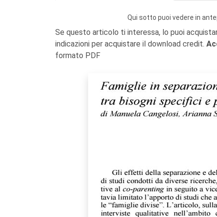
Qui sotto puoi vedere in ante
Se questo articolo ti interessa, lo puoi acquista
indicazioni per acquistare il download credit.
Ac
formato PDF