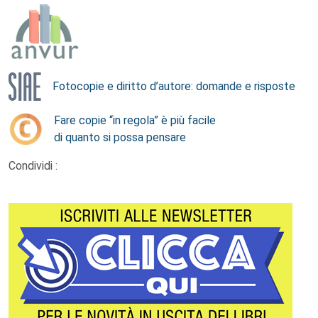
Fotocopie e diritto d’autore: domande e risposte
Fare copie “in regola” è più facile
di quanto si possa pensare
Condividi :