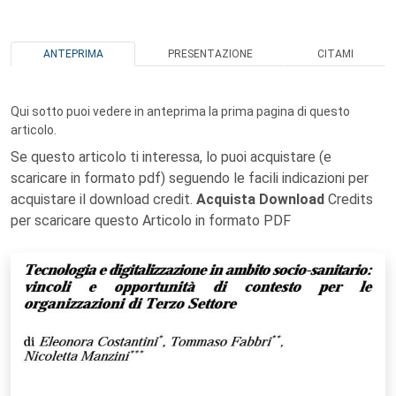
ANTEPRIMA
PRESENTAZIONE
CITAMI
Qui sotto puoi vedere in anteprima la prima pagina di questo
articolo.
Se questo articolo ti interessa, lo puoi acquistare (e
scaricare in formato pdf) seguendo le facili indicazioni per
acquistare il download credit.
Acquista Download
Credits
per scaricare questo Articolo in formato PDF