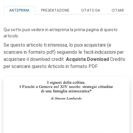
ANTEPRIMA
PRESENTAZIONE
CITATO DA
CITAMI
Qui sotto puoi vedere in anteprima la prima pagina di questo
articolo.
Se questo articolo ti interessa, lo puoi acquistare (e
scaricare in formato pdf) seguendo le facili indicazioni per
acquistare il download credit.
Acquista Download
Credits
per scaricare questo Articolo in formato PDF