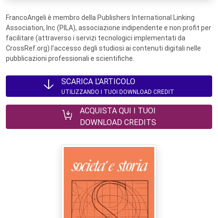
FrancoAngeli è membro della Publishers International Linking
Association, Inc (PILA), associazione indipendente e non profit per
facilitare (attraverso i servizi tecnologici implementati da
CrossRef.org) l’accesso degli studiosi ai contenuti digitali nelle
pubblicazioni professionali e scientifiche.
SCARICA L'ARTICOLO
UTILIZZANDO I TUOI DOWNLOAD CREDIT
ACQUISTA QUI I TUOI
DOWNLOAD CREDITS