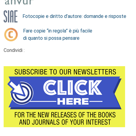
Fotocopie e diritto d’autore: domande e risposte
Fare copie “in regola” è più facile
di quanto si possa pensare
Condividi :