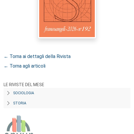
← Torna ai dettagli della Rivista
← Torna agli articoli
LE RIVISTE DEL MESE
SOCIOLOGIA
STORIA