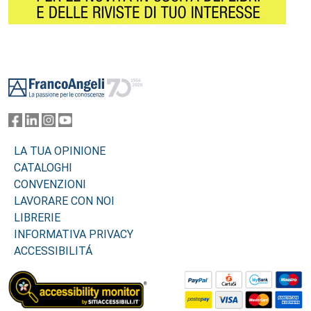
Footer
LA TUA OPINIONE
CATALOGHI
CONVENZIONI
LAVORARE CON NOI
LIBRERIE
INFORMATIVA PRIVACY
ACCESSIBILITÁ