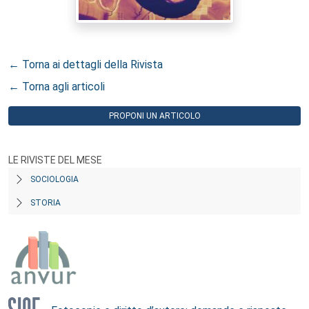
← Torna ai dettagli della Rivista
← Torna agli articoli
PROPONI UN ARTICOLO
LE RIVISTE DEL MESE
SOCIOLOGIA
STORIA