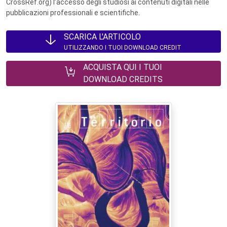
CrossRef.org) l’accesso degli studiosi ai contenuti digitali nelle
pubblicazioni professionali e scientifiche.
SCARICA L'ARTICOLO
UTILIZZANDO I TUOI DOWNLOAD CREDIT
ACQUISTA QUI I TUOI
DOWNLOAD CREDITS