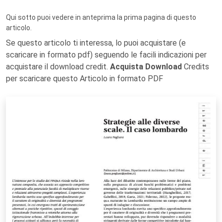
Qui sotto puoi vedere in anteprima la prima pagina di questo
articolo.
Se questo articolo ti interessa, lo puoi acquistare (e
scaricare in formato pdf) seguendo le facili indicazioni per
acquistare il download credit.
Acquista Download
Credits
per scaricare questo Articolo in formato PDF