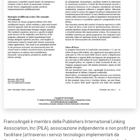
FrancoAngeli è membro della Publishers International Linking
Association, Inc (PILA), associazione indipendente e non profit per
facilitare (attraverso i servizi tecnologici implementati da