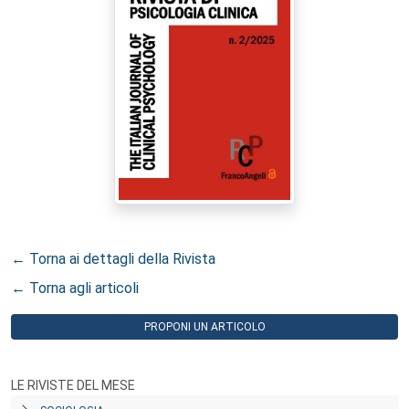
← Torna ai dettagli della Rivista
← Torna agli articoli
PROPONI UN ARTICOLO
LE RIVISTE DEL MESE