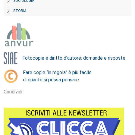
SOCIOLOGIA
STORIA
Fotocopie e diritto d’autore: domande e risposte
Fare copie “in regola” è più facile
di quanto si possa pensare
Condividi :