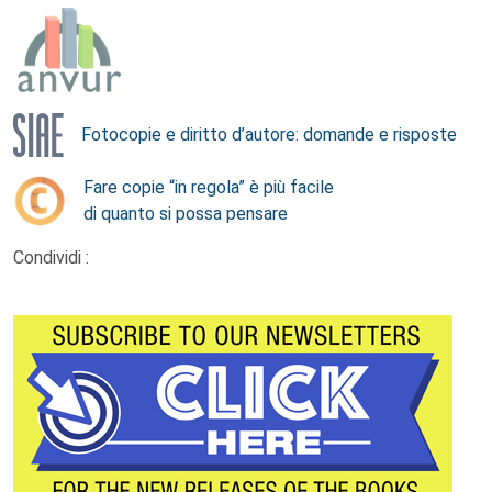
Fotocopie e diritto d’autore: domande e risposte
Fare copie “in regola” è più facile
di quanto si possa pensare
Condividi :