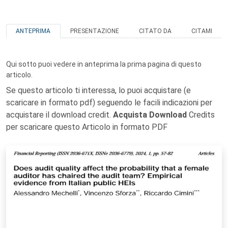
ANTEPRIMA
PRESENTAZIONE
CITATO DA
CITAMI
Qui sotto puoi vedere in anteprima la prima pagina di questo
articolo.
Se questo articolo ti interessa, lo puoi acquistare (e
scaricare in formato pdf) seguendo le facili indicazioni per
acquistare il download credit.
Acquista Download
Credits
per scaricare questo Articolo in formato PDF